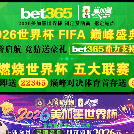
Discover Great Games
首页
学院概况
机构设置
师资队伍
党