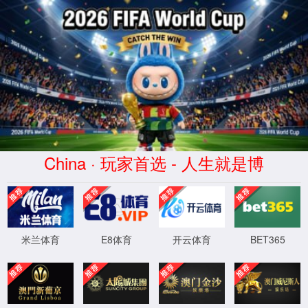
williamhill威廉(中国)中文官方
网站-Discover Great Games
学院新闻
09