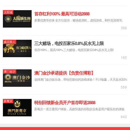
作，拓展科研合作与就业渠道，2026年5月30日至6月1日，由
副院长牛海林带队，科研管理部主任张本印、环境生态工程...
williamhill官网赴广东工业大学、成都理工大学开展环境生态工程专业建设专题调研
为对标工程认证标准、进一步提升我院工科专业——环境生态
工程的建设水平，2026年4月15日至16日，我院副院长祁丽娟
带队，环境生态工程教研室主任卢素锦、专业教师刘振亚...
通知公告
2026-06-01
青海大学2026年博士研究生招生考试(普通招考)
面试考核成绩公示
青海大学2026年博士研究生招生考试(普通招考)面试考
核成绩公示